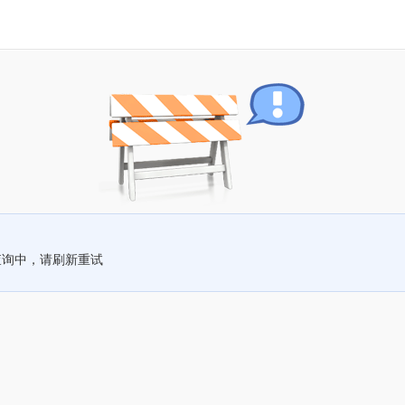
查询中，请刷新重试