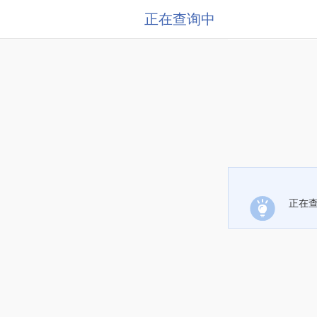
正在查询中
正在