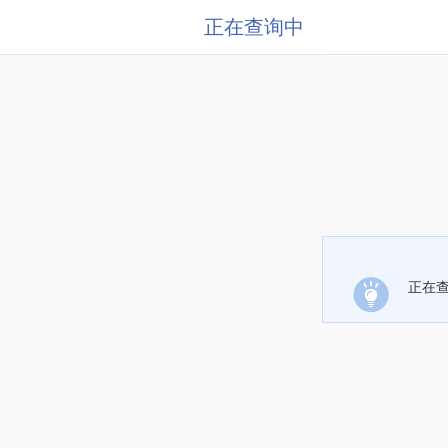
正在查询中
正在