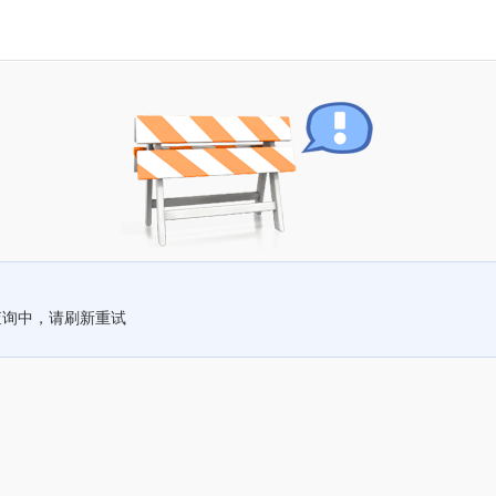
查询中，请刷新重试